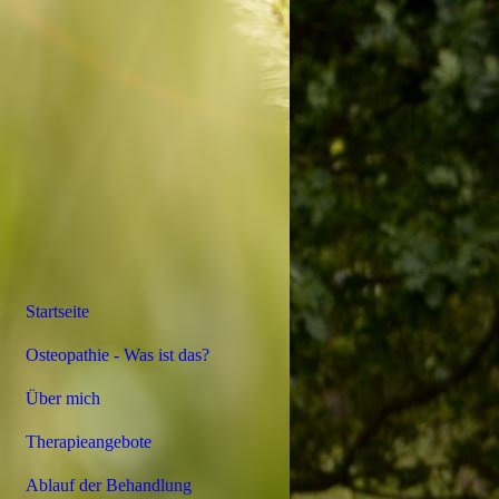
Startseite
Osteopathie - Was ist das?
Über mich
Therapieangebote
Ablauf der Behandlung