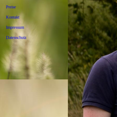
Preise
Kontakt
Impressum
Datenschutz